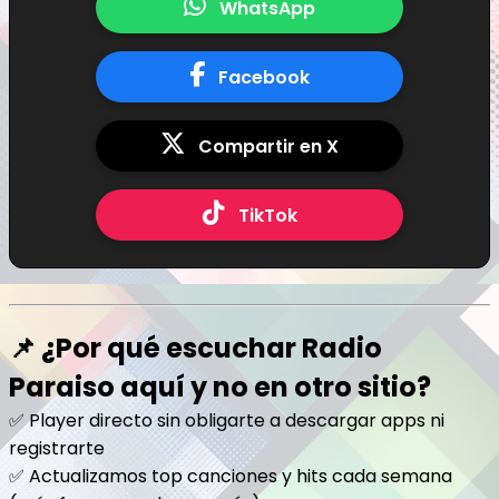
WhatsApp
Facebook
Compartir en X
TikTok
📌 ¿Por qué escuchar Radio
Paraiso aquí y no en otro sitio?
✅ Player directo sin obligarte a descargar apps ni
registrarte
✅ Actualizamos top canciones y hits cada semana