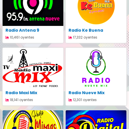
Radio Antena 9
Radio Ke Buena
10,461 oyentes
17,332 oyentes
Radio Maxi Mix
Radio Nueve Mix
18,141 oyentes
12,301 oyentes