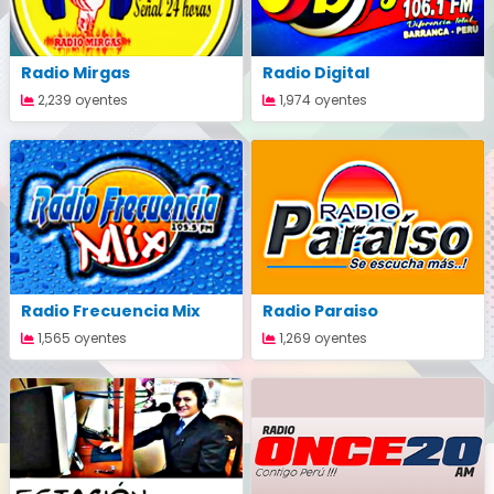
Radio Mirgas
Radio Digital
2,239 oyentes
1,974 oyentes
Radio Frecuencia Mix
Radio Paraiso
1,565 oyentes
1,269 oyentes