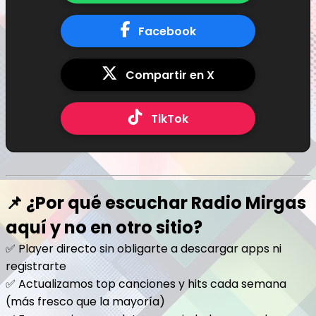
Facebook
Compartir en X
TikTok
📌 ¿Por qué escuchar Radio Mirgas
aquí y no en otro sitio?
✅ Player directo sin obligarte a descargar apps ni
registrarte
✅ Actualizamos top canciones y hits cada semana
(más fresco que la mayoría)