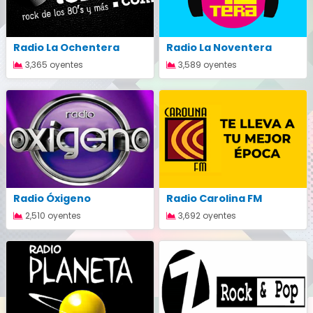
Radio La Ochentera
Radio La Noventera
3,365 oyentes
3,589 oyentes
Radio Óxigeno
Radio Carolina FM
2,510 oyentes
3,692 oyentes