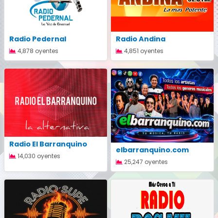
Radio Pedernal
Radio Andina
4,878 oyentes
4,851 oyentes
Radio El Barranquino
elbarranquino.com
14,030 oyentes
25,247 oyentes