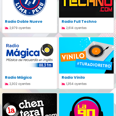
Radio Doble Nueve
Radio Full Techno
2,979 oyentes
2,614 oyentes
Radio Mágica
Radio Vinilo
2,302 oyentes
1,354 oyentes