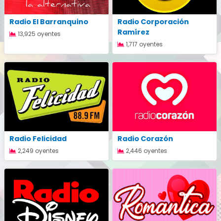
Radio El Barranquino
Radio Corporación
Ramírez
13,925 oyentes
1,717 oyentes
Radio Felicidad
Radio Corazón
2,249 oyentes
2,446 oyentes