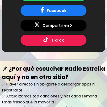
Facebook
Compartir en X
TikTok
📌 ¿Por qué escuchar Radio Estrella
aquí y no en otro sitio?
✅ Player directo sin obligarte a descargar apps ni
registrarte
✅ Actualizamos top canciones y hits cada semana
(más fresco que la mayoría)