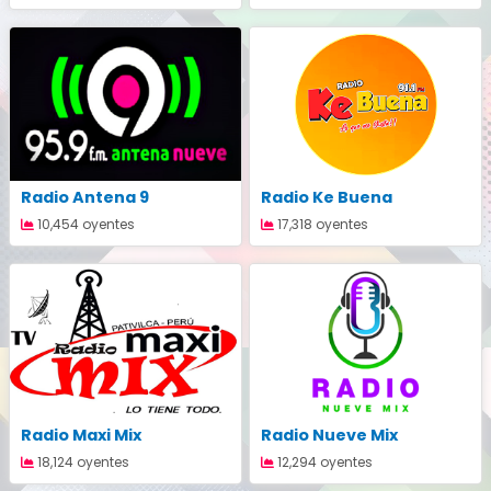
Radio Antena 9
Radio Ke Buena
10,454 oyentes
17,318 oyentes
Radio Maxi Mix
Radio Nueve Mix
18,124 oyentes
12,294 oyentes