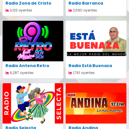
Radio Zona de Cristo
Radio Barranca
3,133 oyentes
2,590 oyentes
Radio Antena Retro
Radio Está Buenaza
6,287 oyentes
1,761 oyentes
Radio Selecta
Radio Andina