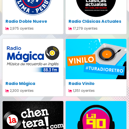
Radio Doble Nueve
Radio Clásicas Actuales
2,975 oyentes
17,279 oyentes
Radio Mágica
Radio Vinilo
2,300 oyentes
1,351 oyentes