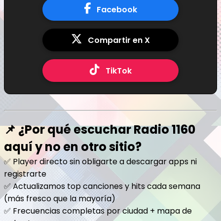
Facebook
Compartir en X
TikTok
📌 ¿Por qué escuchar Radio 1160
aquí y no en otro sitio?
✅ Player directo sin obligarte a descargar apps ni
registrarte
✅ Actualizamos top canciones y hits cada semana
(más fresco que la mayoría)
✅ Frecuencias completas por ciudad + mapa de