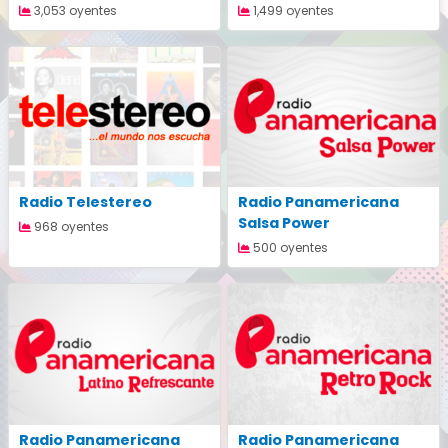
3,053 oyentes
1,499 oyentes
Radio Telestereo
Radio Panamericana
Salsa Power
968 oyentes
500 oyentes
Radio Panamericana
Radio Panamericana