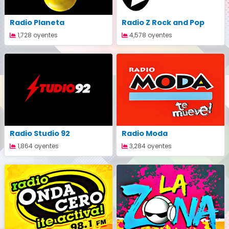
Radio Planeta
Radio Z Rock and Pop
1,728 oyentes
4,578 oyentes
Radio Studio 92
Radio Moda
1,864 oyentes
3,284 oyentes